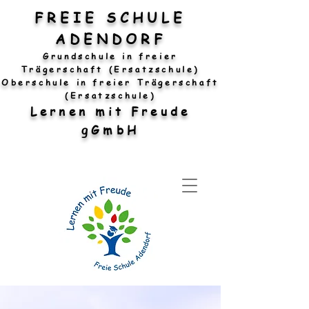
FREIE SCHULE
ADENDORF
Grundschule in freier
Trägerschaft (Ersatzschule)
Oberschule in freier Trägerschaft
(Ersatzschule)
Lernen mit Freude
gGmbH